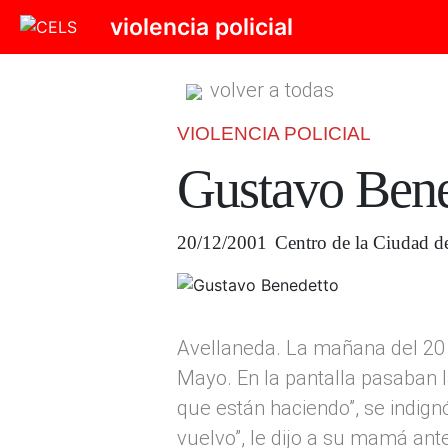
violencia policial
volver a todas
VIOLENCIA POLICIAL
Gustavo Bene
20/12/2001
Centro de la Ciudad d
Avellaneda. La mañana del 20 
Mayo. En la pantalla pasaban l
que están haciendo”, se indig
vuelvo”, le dijo a su mamá ante