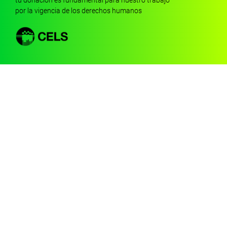
tu donación es fundamental para nuestro trabajo
por la vigencia de los derechos humanos